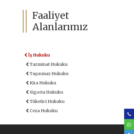
Faaliyet
Alanlarımız
İş Hukuku
Tazminat Hukuku
Taşınmaz Hukuku
Kira Hukuku
Sigorta Hukuku
Tüketici Hukuku
Ceza Hukuku