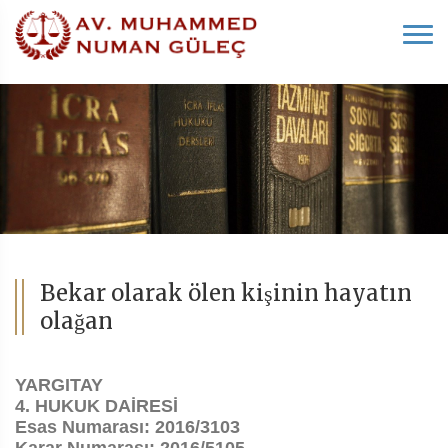
Bekar olarak ölen kişinin hayatın
olağan
YARGITAY
4. HUKUK DAİRESİ
Esas Numarası: 2016/3103